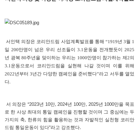
서인택 의장은 코리안드림 사업계획발표를 통해 “1919년 3월 1
일 200만명이 넘은 우리 선조들이 3.1운동을 전개했듯이 2025
년 광복 80주년을 맞이하는 우리는 1000만명이 참가하는 제2의
3.1운동으로서 코리안드림을 실현해 나갈 것이며 이를 위해
2022년부터 3년간 다양한 캠페인을 준비했다”라고 서두를 열었
다.
서 의장은 “2023년 10만, 2024년 100만, 2025년 1000만을 목표
로 한 사상 최대의 통일 캠페인을 진행할 것이며 그 중심에는 두
가지의 축, 한류의 힘을 활용하는 것과 자발적인 실천형 코리안
드림 통일운동이 있다”라고 강조했다.