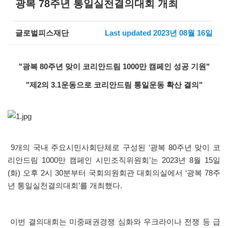
광복 78주년 통일실천결의대회 개최
글로벌피스재단
Last updated 2023년 08월 16일
"광복 80주년 맞이 코리안드림 1000만 캠페인 성공 기원"
"제2의 3.1운동으로 코리안드림 통일운동 확산 결의"
9개의 국내 주요시민사회단체로 구성된 ‘광복 80주년 맞이 코
리안드림 1000만 캠페인 시민조직위원회’는 2023년 8월 15일
(화) 오후 2시 30분부터 국회의원회관 대회의실에서 ‘광복 78주
년 통일실천결의대회’를 개최했다.
이번 결의대회는 미중패권경쟁 심화와 우크라이나 전쟁 등 급