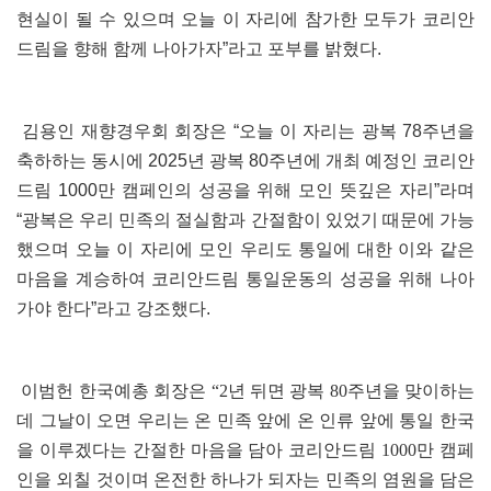
현실이 될 수 있으며 오늘 이 자리에 참가한 모두가 코리안
드림을 향해 함께 나아가자”라고 포부를 밝혔다.
김용인 재향경우회 회장은 “오늘 이 자리는 광복 78주년을
축하하는 동시에 2025년 광복 80주년에 개최 예정인 코리안
드림 1000만 캠페인의 성공을 위해 모인 뜻깊은 자리”라며
“광복은 우리 민족의 절실함과 간절함이 있었기 때문에 가능
했으며 오늘 이 자리에 모인 우리도 통일에 대한 이와 같은
마음을 계승하여 코리안드림 통일운동의 성공을 위해 나아
가야 한다”라고 강조했다.
이범헌 한국예총 회장은 “2년 뒤면 광복 80주년을 맞이하는
데 그날이 오면 우리는 온 민족 앞에 온 인류 앞에 통일 한국
을 이루겠다는 간절한 마음을 담아 코리안드림 1000만 캠페
인을 외칠 것이며 온전한 하나가 되자는 민족의 염원을 담은