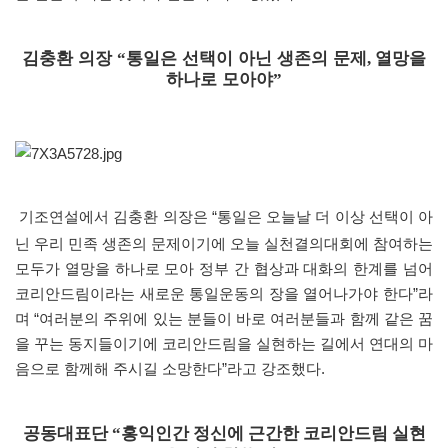
김충환 의장
통일은 선택이 아닌 생존의 문제
열망을
“
,
하나로 모아야
”
기조연설에서 김충환 의장은
“
통일은 오늘날 더 이상 선택이 아
닌 우리 민족 생존의 문제이기에 오늘 실천결의대회에 참여하는
모두가 열망을 하나로 모아 정부 간 협상과 대화의 한계를 넘어
코리안드림이라는 새로운 통일운동의 장을 열어나가야 한다
”
라
며
“
여러분의 주위에 있는 분들이 바로 여러분들과 함께 같은 꿈
을 꾸는 동지들이기에 코리안드림을 실현하는 길에서 연대의 마
음으로 함께해 주시길 소망한다
”
라고 강조했다
.
공동대표단 “홍익인간 정신에 근간한 코리안드림 실현