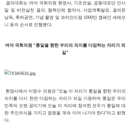
결의대회는 여야 국회의원 환영사, 기조연설, 공동대표단 인사
말 및 비전실천 결의, 협력단체 협약식, 사업계획발표, 결의문
낭독, 축하공연, 기념 촬영 및 코리안드림 1000만 캠페인 세레모
니 등의 순서로 진행됐다.
여야 국회의원 “통일을 향한 우리의 의지를 다짐하는 자리가 되
길”
환영사에서 이명수 의원은 “오늘 이 자리가 통일을 향한 우리의
의지를 다시 한번 다짐하는 자리가 되길 기원하며 통일은 우리
민족의 오랜 꿈이기에 오늘 이 자리에 참석한 모두가 통일에 대
한 주인의식을 가지고 염원을 계속 이어 나가야 한다”라고 밝혔
다.